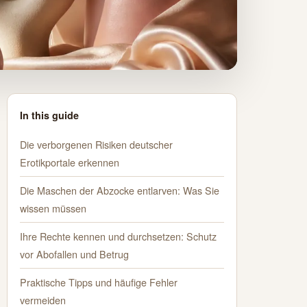
In this guide
Die verborgenen Risiken deutscher
Erotikportale erkennen
Die Maschen der Abzocke entlarven: Was Sie
wissen müssen
Ihre Rechte kennen und durchsetzen: Schutz
vor Abofallen und Betrug
Praktische Tipps und häufige Fehler
vermeiden